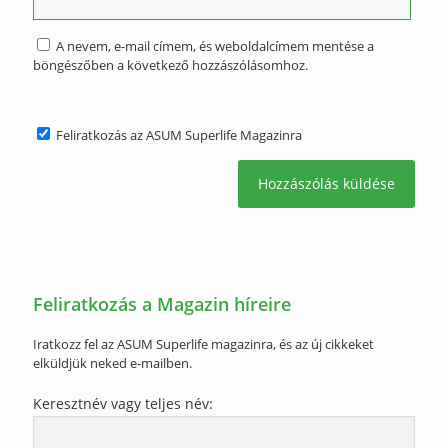
A nevem, e-mail címem, és weboldalcímem mentése a
böngészőben a következő hozzászólásomhoz.
Feliratkozás az ASUM Superlife Magazinra
Feliratkozás a Magazin híreire
Iratkozz fel az ASUM Superlife magazinra, és az új cikkeket
elküldjük neked e-mailben.
Keresztnév vagy teljes név: