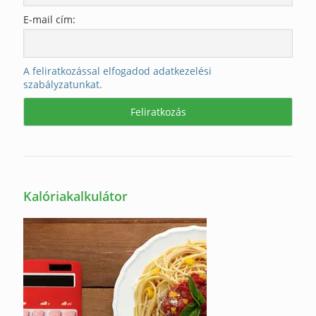
E-mail cím:
A feliratkozással elfogadod adatkezelési
szabályzatunkat.
Kalóriakalkulátor