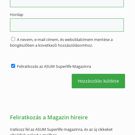
Honlap
A nevem, e-mail címem, és weboldalcímem mentése a
böngészőben a következő hozzászólásomhoz.
Feliratkozás az ASUM Superlife Magazinra
Feliratkozás a Magazin híreire
Iratkozz fel az ASUM Superlife magazinra, és az új cikkeket