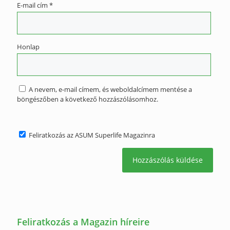
E-mail cím
*
Honlap
A nevem, e-mail címem, és weboldalcímem mentése a
böngészőben a következő hozzászólásomhoz.
Feliratkozás az ASUM Superlife Magazinra
Feliratkozás a Magazin híreire