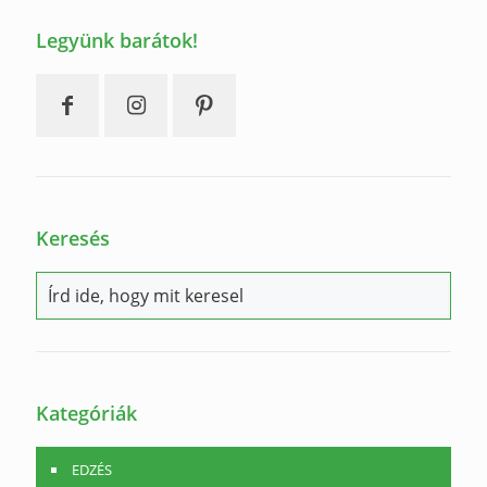
Legyünk barátok!
Keresés
Kategóriák
EDZÉS