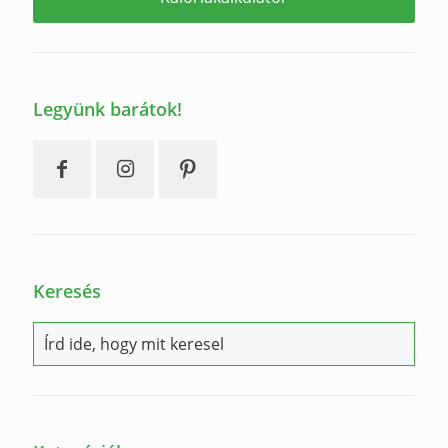
Legyünk barátok!
Keresés