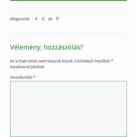
Megosztás
Vélemény, hozzászólás?
Az e-mail címet nem tesszük közzé.
A kötelező mezőket
*
karakterrel jelöltük
Hozzászólás
*