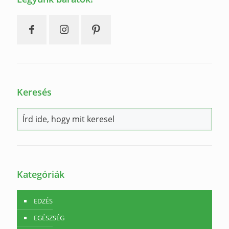
Keresés
Kategóriák
EDZÉS
EGÉSZSÉG