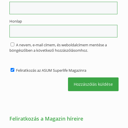
Honlap
A nevem, e-mail címem, és weboldalcímem mentése a
böngészőben a következő hozzászólásomhoz.
Feliratkozás az ASUM Superlife Magazinra
Feliratkozás a Magazin híreire