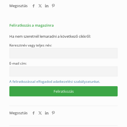
Megosztás
Feliratkozás a magazinra
Ha nem szeretnél lemaradni a következő cikkről:
Keresztnév vagy teljes név:
E-mail cím:
A feliratkozással elfogadod adatkezelési szabályzatunkat.
Megosztás