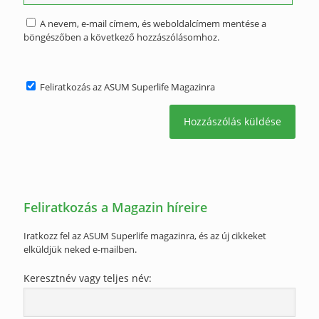
A nevem, e-mail címem, és weboldalcímem mentése a
böngészőben a következő hozzászólásomhoz.
Feliratkozás az ASUM Superlife Magazinra
Feliratkozás a Magazin híreire
Iratkozz fel az ASUM Superlife magazinra, és az új cikkeket
elküldjük neked e-mailben.
Keresztnév vagy teljes név: