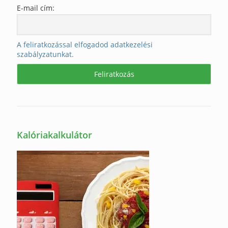
E-mail cím:
A feliratkozással elfogadod adatkezelési
szabályzatunkat.
Kalóriakalkulátor