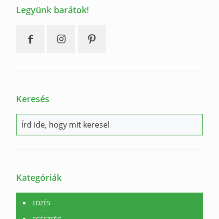
Legyünk barátok!
Keresés
Kategóriák
EDZÉS