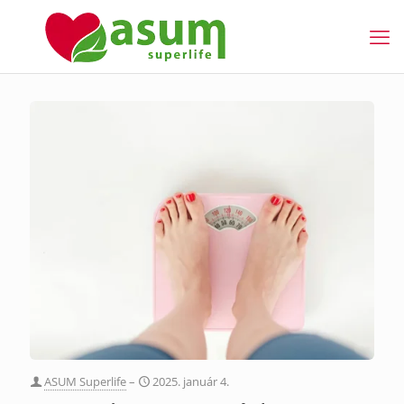
ASUM Superlife
–
2025. január 4.