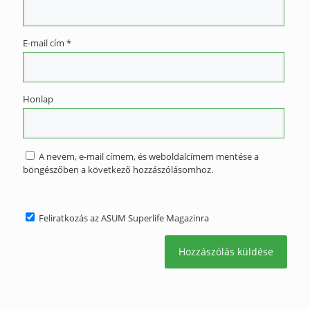
E-mail cím
*
Honlap
A nevem, e-mail címem, és weboldalcímem mentése a
böngészőben a következő hozzászólásomhoz.
Feliratkozás az ASUM Superlife Magazinra