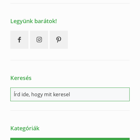
Legyünk barátok!
Keresés
Kategóriák