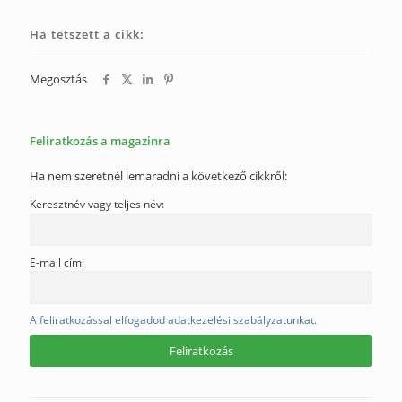
Ha tetszett a cikk:
Megosztás
Feliratkozás a magazinra
Ha nem szeretnél lemaradni a következő cikkről:
Keresztnév vagy teljes név:
E-mail cím:
A feliratkozással elfogadod adatkezelési szabályzatunkat.