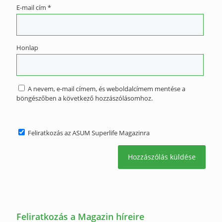
E-mail cím
*
Honlap
A nevem, e-mail címem, és weboldalcímem mentése a
böngészőben a következő hozzászólásomhoz.
Feliratkozás az ASUM Superlife Magazinra
Feliratkozás a Magazin híreire