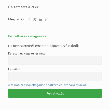
Ha tetszett a cikk:
Megosztás
Feliratkozás a magazinra
Ha nem szeretnél lemaradni a következő cikkről:
Keresztnév vagy teljes név:
E-mail cím:
A feliratkozással elfogadod adatkezelési szabályzatunkat.