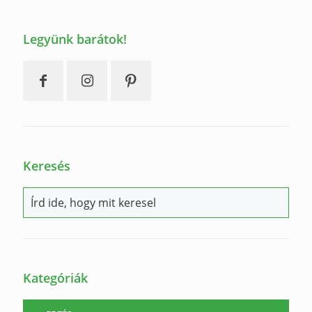
Legyünk barátok!
Keresés
Kategóriák