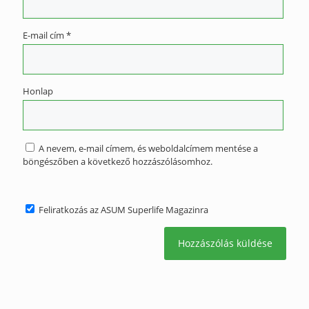
E-mail cím
*
Honlap
A nevem, e-mail címem, és weboldalcímem mentése a
böngészőben a következő hozzászólásomhoz.
Feliratkozás az ASUM Superlife Magazinra