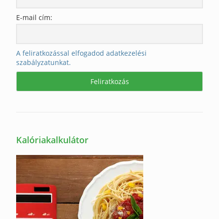
E-mail cím:
A feliratkozással elfogadod adatkezelési
szabályzatunkat.
Kalóriakalkulátor