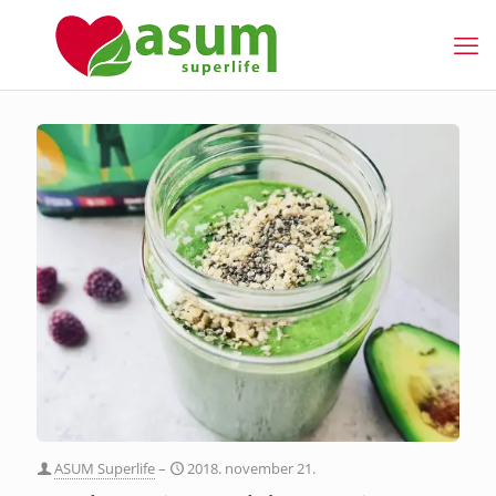
ASUM Superlife
–
2018. november 21.