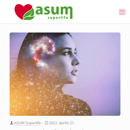
ASUM Superlife
–
2022. április 21.