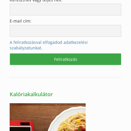
E-mail cím:
A feliratkozással elfogadod adatkezelési
szabályzatunkat.
Kalóriakalkulátor