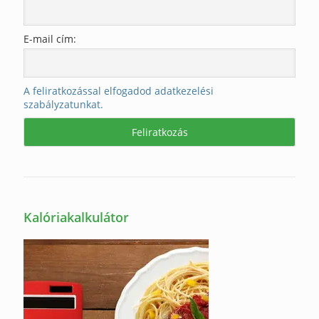
E-mail cím:
A feliratkozással elfogadod adatkezelési
szabályzatunkat.
Kalóriakalkulátor