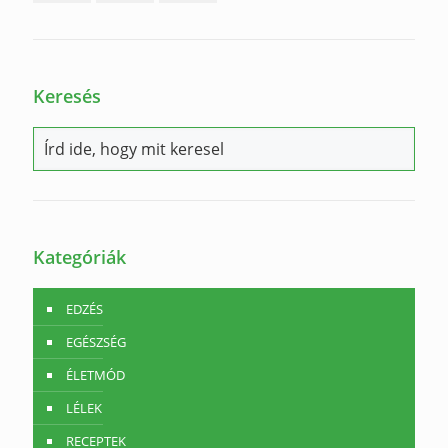
Keresés
Kategóriák
EDZÉS
EGÉSZSÉG
ÉLETMÓD
LÉLEK
RECEPTEK