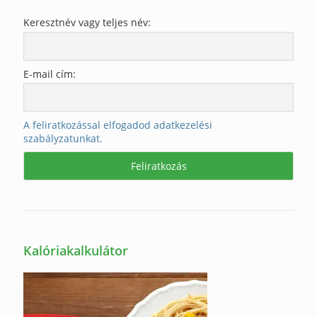
Keresztnév vagy teljes név:
E-mail cím:
A feliratkozással elfogadod adatkezelési
szabályzatunkat.
Kalóriakalkulátor