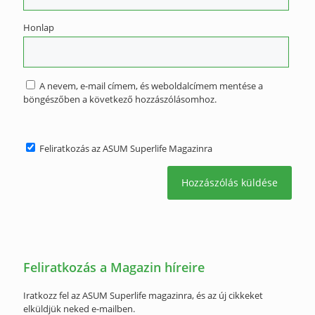
Honlap
A nevem, e-mail címem, és weboldalcímem mentése a
böngészőben a következő hozzászólásomhoz.
Feliratkozás az ASUM Superlife Magazinra
Feliratkozás a Magazin híreire
Iratkozz fel az ASUM Superlife magazinra, és az új cikkeket
elküldjük neked e-mailben.