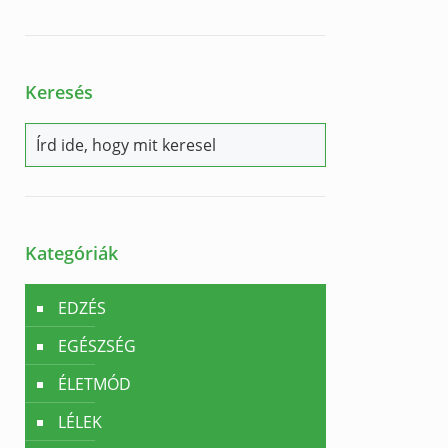
Keresés
Kategóriák
EDZÉS
EGÉSZSÉG
ÉLETMÓD
LÉLEK