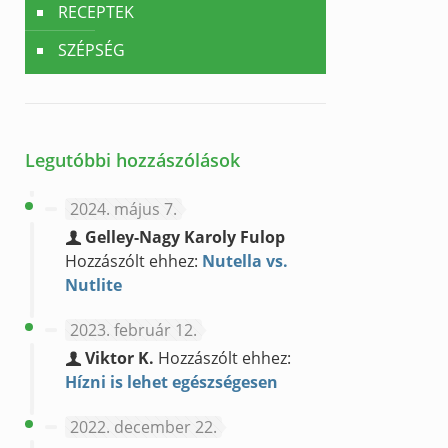
RECEPTEK
SZÉPSÉG
Legutóbbi hozzászólások
2024. május 7.
Gelley-Nagy Karoly Fulop
Hozzászólt ehhez:
Nutella vs.
Nutlite
2023. február 12.
Viktor K.
Hozzászólt ehhez:
Hízni is lehet egészségesen
2022. december 22.