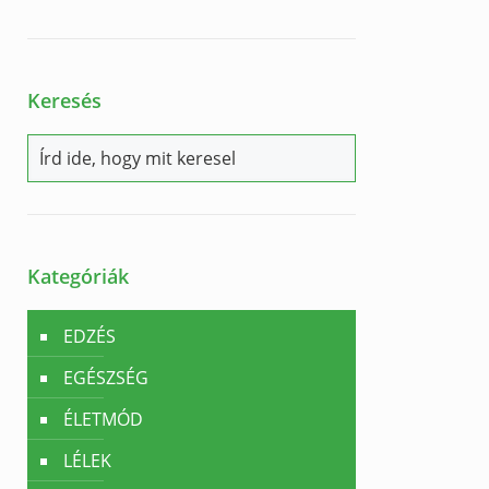
Keresés
Kategóriák
EDZÉS
EGÉSZSÉG
ÉLETMÓD
LÉLEK