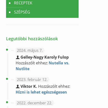
RECEPTEK
SZÉPSÉG
Legutóbbi hozzászólások
2024. május 7.
Gelley-Nagy Karoly Fulop
Hozzászólt ehhez:
Nutella vs.
Nutlite
2023. február 12.
Viktor K.
Hozzászólt ehhez:
Hízni is lehet egészségesen
2022. december 22.