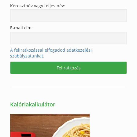
Keresztnév vagy teljes név:
E-mail cím:
A feliratkozással elfogadod adatkezelési
szabályzatunkat.
Kalóriakalkulátor