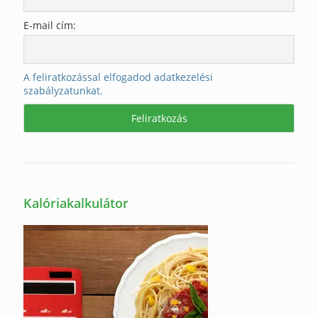
E-mail cím:
A feliratkozással elfogadod adatkezelési
szabályzatunkat.
Kalóriakalkulátor